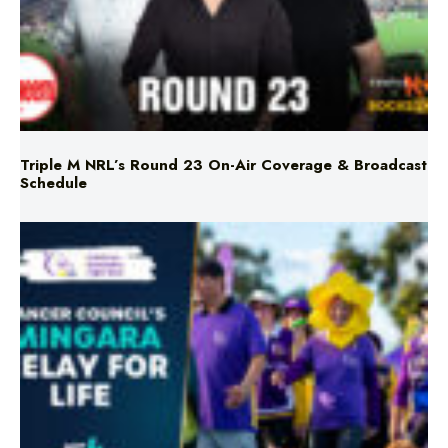
Triple M NRL’s Round 23 On-Air Coverage & Broadcast
Schedule