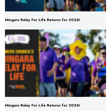
Mingara Relay For Life Returns for 2026!
Mingara Relay For Life Returns for 2026!