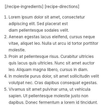
[/recipe-ingredients] [recipe-directions]
Lorem ipsum dolor sit amet, consectetur
adipiscing elit. Sed placerat est
diam pellentesque sodales velit.
Aenean egestas lacus eleifend, cursus neque
vitae, aliquet leo. Nulla ut arcu id tortor porttitor
molestie.
Proin at pellentesque risus. Curabitur ultricies
quis lacus quis ultricies. Nunc sit amet auctor
leo. Aliquam magna libero, cursus in diam.
In molestie purus dolor, sit amet sollicitudin velit
volutpat nec. Cras dapibus consequat egestas.
Vivamus sit amet pulvinar urna, ut vehicula
sapien. Ut pellentesque molestie justo non
dapibus. Donec fermentum a lorem id tincidunt.