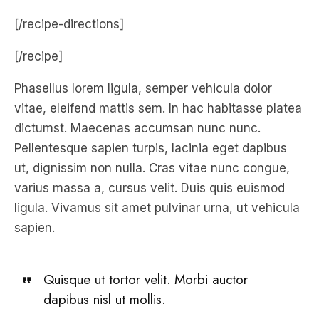
[/recipe-directions]
[/recipe]
Phasellus lorem ligula, semper vehicula dolor
vitae, eleifend mattis sem. In hac habitasse platea
dictumst. Maecenas accumsan nunc nunc.
Pellentesque sapien turpis, lacinia eget dapibus
ut, dignissim non nulla. Cras vitae nunc congue,
varius massa a, cursus velit. Duis quis euismod
ligula. Vivamus sit amet pulvinar urna, ut vehicula
sapien.
Quisque ut tortor velit. Morbi auctor
dapibus nisl ut mollis.