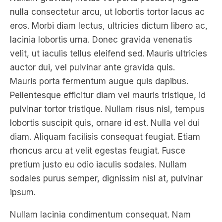
nulla consectetur arcu, ut lobortis tortor lacus ac
eros. Morbi diam lectus, ultricies dictum libero ac,
lacinia lobortis urna. Donec gravida venenatis
velit, ut iaculis tellus eleifend sed. Mauris ultricies
auctor dui, vel pulvinar ante gravida quis.
Mauris porta fermentum augue quis dapibus.
Pellentesque efficitur diam vel mauris tristique, id
pulvinar tortor tristique. Nullam risus nisl, tempus
lobortis suscipit quis, ornare id est. Nulla vel dui
diam. Aliquam facilisis consequat feugiat. Etiam
rhoncus arcu at velit egestas feugiat. Fusce
pretium justo eu odio iaculis sodales. Nullam
sodales purus semper, dignissim nisl at, pulvinar
ipsum.
Nullam lacinia condimentum consequat. Nam