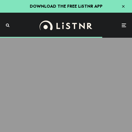
DOWNLOAD THE FREE LiSTNR APP