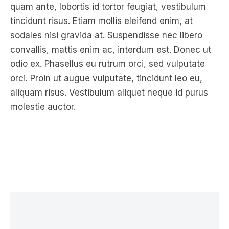
quam ante, lobortis id tortor feugiat, vestibulum
tincidunt risus. Etiam mollis eleifend enim, at
sodales nisi gravida at. Suspendisse nec libero
convallis, mattis enim ac, interdum est. Donec ut
odio ex. Phasellus eu rutrum orci, sed vulputate
orci. Proin ut augue vulputate, tincidunt leo eu,
aliquam risus. Vestibulum aliquet neque id purus
molestie auctor.