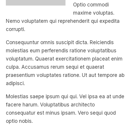
Optio commodi
maxime voluptas.
Nemo voluptatem qui reprehenderit qui expedita
corrupti.
Consequuntur omnis suscipit dicta. Reiciendis
molestias eum perferendis ratione voluptatibus
voluptatum. Quaerat exercitationem placeat enim
culpa. Accusamus rerum sequi et quaerat
praesentium voluptates ratione. Ut aut tempore ab
adipisci.
Molestias saepe ipsum qui qui. Vel ipsa ea at unde
facere harum. Voluptatibus architecto
consequatur est minus ipsam. Vero sequi quod
optio nobis.