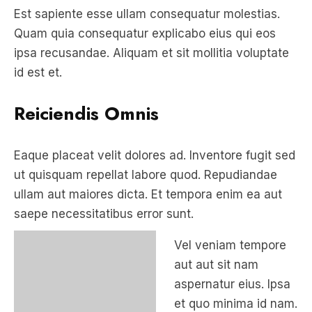
Est sapiente esse ullam consequatur molestias.
Quam quia consequatur explicabo eius qui eos
ipsa recusandae. Aliquam et sit mollitia voluptate
id est et.
Reiciendis Omnis
Eaque placeat velit dolores ad. Inventore fugit sed
ut quisquam repellat labore quod. Repudiandae
ullam aut maiores dicta. Et tempora enim ea aut
saepe necessitatibus error sunt.
Vel veniam tempore
aut aut sit nam
aspernatur eius. Ipsa
et quo minima id nam.