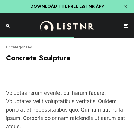
DOWNLOAD THE FREE LiSTNR APP
Uncategorised
Concrete Sculpture
Voluptas rerum eveniet qui harum facere.
Voluptates velit voluptatibus veritatis. Quidem
porro at et necessitatibus quo. Qui nam aut nulla
ipsum. Corporis dolor nam reiciendis ut earum est
atque.