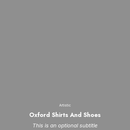
Artistic
Oxford Shirts And Shoes
This is an optional subtitle