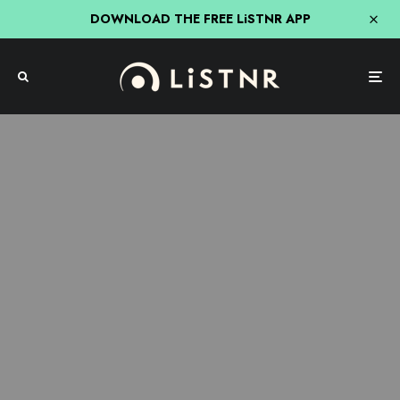
DOWNLOAD THE FREE LiSTNR APP